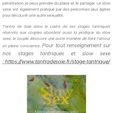
pénétration, je peux prendre du plaisir et le partager. Le slow
sexe est également pratiqué par des personnes plus âgées
pour découvrir une autre sexualité.
Tantra de Soie dans le cadre de ses stages tantriques
réservés aux couples abordent aussi la pratique du slow
sexe. le couple découvre une autre manière de faire l'amour
Pour tout renseignement sur
en pleine conscience.
nos stages tantriques et slow sexe
: https://www.tantradesoie.fr/stage-tantrique/