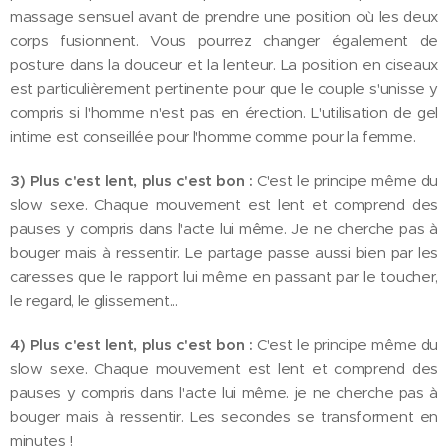
massage sensuel avant de prendre une position où les deux
corps fusionnent. Vous pourrez changer également de
posture dans la douceur et la lenteur. La position en ciseaux
est particulièrement pertinente pour que le couple s'unisse y
compris si l'homme n'est pas en érection. L'utilisation de gel
intime est conseillée pour l'homme comme pour la femme.
3) Plus c'est lent, plus c'est bon :
C'est le principe même du
slow sexe. Chaque mouvement est lent et comprend des
pauses y compris dans l'acte lui même. Je ne cherche pas à
bouger mais à ressentir. Le partage passe aussi bien par les
caresses que le rapport lui même en passant par le toucher,
le regard, le glissement...
4) Plus c'est lent, plus c'est bon :
C'est le principe même du
slow sexe. Chaque mouvement est lent et comprend des
pauses y compris dans l'acte lui même. je ne cherche pas à
bouger mais à ressentir. Les secondes se transforment en
minutes !