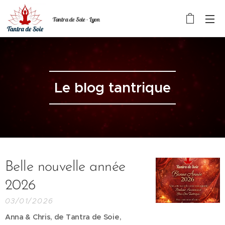
Tantra de Soie - Lyon
Le blog tantrique
Belle nouvelle année
2026
03/01/2026
Anna & Chris, de Tantra de Soie,