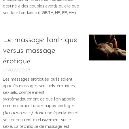
destiné à des couples avertis qu'elle que
soit leur tendance (LGBT+, HF, FF, HH).
Le massage tantrique
versus massage
érotique
10/02/2025
Les massages érotiques, qu'ils soient
appelés massages sensuels, érotiques,
sexuels, comprennent
systématiquement ce que l'on appelle
communément une « happy ending »
(fin heureuse)
, donc une éjaculation et
se concentrent exclusivement sur le
sexe. La technique de massage est