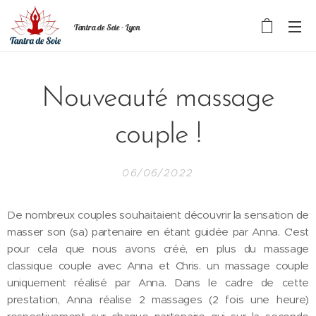
Tantra de Soie - Lyon
Nouveauté massage
couple !
06/06/2022
De nombreux couples souhaitaient découvrir la sensation de
masser son (sa) partenaire en étant guidée par Anna. C'est
pour cela que nous avons créé, en plus du massage
classique couple avec Anna et Chris. un massage couple
uniquement réalisé par Anna. Dans le cadre de cette
prestation, Anna réalise 2 massages (2 fois une heure)