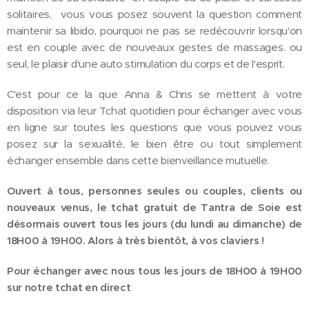
solitaires, vous vous posez souvent la question comment
maintenir sa libido, pourquoi ne pas se redécouvrir lorsqu'on
est en couple avec de nouveaux gestes de massages. ou
seul, le plaisir d'une auto stimulation du corps et de l'esprit.
C'est pour ce la que Anna & Chris se mettent à votre
disposition via leur Tchat quotidien pour échanger avec vous
en ligne sur toutes les questions que vous pouvez vous
posez sur la sexualité, le bien être ou tout simplement
échanger ensemble dans cette bienveillance mutuelle.
Ouvert à tous, personnes seules ou couples, clients ou
nouveaux venus, le tchat gratuit de Tantra de Soie est
désormais ouvert tous les jours (du lundi au dimanche) de
18H00 à 19H00. Alors à très bientôt, à vos claviers !
Pour échanger avec nous tous les jours de 18H00 à 19H00
sur notre tchat en direct