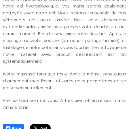
notre gel hydroalcoolique. Vos mains serons également
nettoyée avec notre gel. Nous retirons l'ensemble de nos
vêtements dès notre arrivée. Nous vous demandons
d'attendre notre arrivée pour prendre votre douche au tout
dernier moment. Ensuite sera prise notre douche. Après le
massage, nouvelle douche (ou option partage humide) et
rhabillage de notre coté sans vous toucher. Le nettoyage de
notre matériel avec produit désinfectant est fait
systématiquement.
Notre massage tantrique reste donc le même, sans aucun
changement mais l'avant et après nous permettrons de se
préserver mutuellement.
Prenez bien soin de vous. A très bientôt entre nos mains.
Anna & Chris
Share