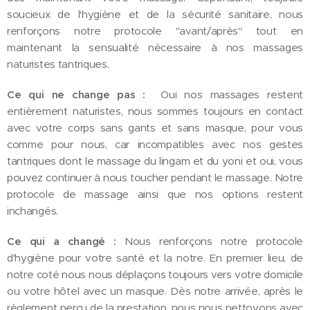
soucieux de l'hygiène et de la sécurité sanitaire, nous
renforçons notre protocole "avant/après" tout en
maintenant la sensualité nécessaire à nos massages
naturistes tantriques.
Ce qui ne change pas :
Oui nos massages restent
entièrement naturistes, nous sommes toujours en contact
avec votre corps sans gants et sans masque, pour vous
comme pour nous, car incompatibles avec nos gestes
tantriques dont le massage du lingam et du yoni et oui, vous
pouvez continuer à nous toucher pendant le massage. Notre
protocole de massage ainsi que nos options restent
inchangés.
Ce qui a changé :
Nous renforçons notre protocole
d'hygiène pour votre santé et la notre. En premier lieu, de
notre coté nous nous déplaçons toujours vers votre domicile
ou votre hôtel avec un masque. Dès notre arrivée, après le
règlement perçu de la prestation, nous nous nettoyons avec